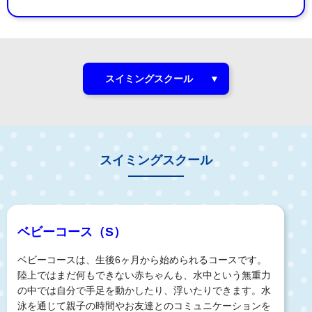
スイミングスクール
スイミングスクール
ベビーコース（S）
ベビーコースは、生後6ヶ月から始められるコースです。
陸上ではまだ何もできない赤ちゃんも、水中という無重力
の中では自分で手足を動かしたり、浮いたりできます。水
泳を通じて親子の時間やお友達とのコミュニケーションを