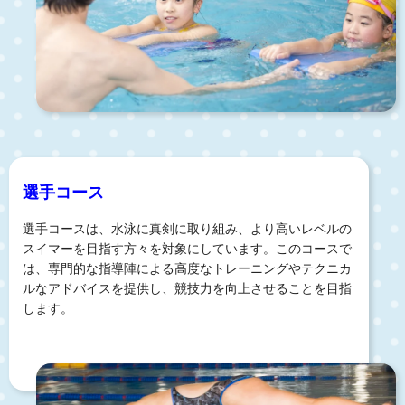
選手コース
選手コースは、水泳に真剣に取り組み、より高いレベルの
スイマーを目指す方々を対象にしています。このコースで
は、専門的な指導陣による高度なトレーニングやテクニカ
ルなアドバイスを提供し、競技力を向上させることを目指
します。