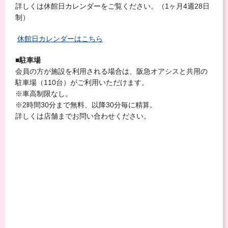
詳しくは休館日カレンダーをご覧ください。（1ヶ月4週28日
制）
休館日カレンダーはこちら
■駐車場
会員の方が施設を利用される場合は、阪急オアシスと共用の
駐車場（110台）がご利用いただけます。
※車高制限なし。
※2時間30分まで無料、以降30分毎に精算。
詳しくは店舗までお問い合わせください。