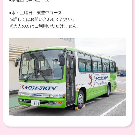
●水・土曜日…東豊中コース
※詳しくはお問い合わせください。
※大人の方はご利用いただけません。