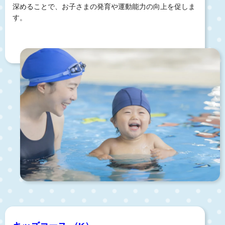
深めることで、お子さまの発育や運動能力の向上を促しま
す。