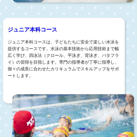
ジュニア本科コース
ジュニア本科コースは、子どもたちに安全で楽しい水泳を
提供するコースです。水泳の基本技術から応用技術まで幅
広く学び、四泳法（クロール、平泳ぎ、背泳ぎ、バタフラ
イ）の習得を目指します。専門の指導者が丁寧に指導し、
個々の成長に合わせたカリキュラムでスキルアップをサポ
ートします。