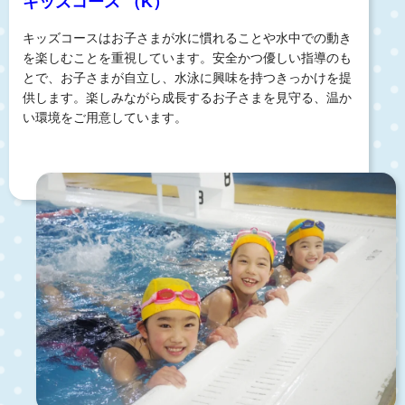
キッズコース （K）
キッズコースはお子さまが水に慣れることや水中での動き
を楽しむことを重視しています。安全かつ優しい指導のも
とで、お子さまが自立し、水泳に興味を持つきっかけを提
供します。楽しみながら成長するお子さまを見守る、温か
い環境をご用意しています。