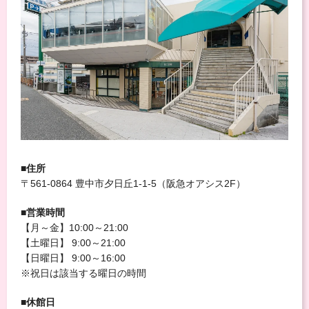
■住所
〒561-0864 豊中市夕日丘1-1-5（阪急オアシス2F）
■営業時間
【月～金】10:00～21:00
【土曜日】 9:00～21:00
【日曜日】 9:00～16:00
※祝日は該当する曜日の時間
■休館日