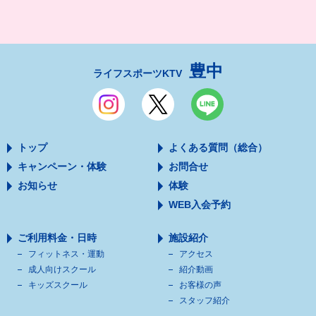
豊中
ライフスポーツKTV
トップ
よくある質問（総合）
キャンペーン・体験
お問合せ
お知らせ
体験
WEB入会予約
ご利用料金・日時
施設紹介
フィットネス・運動
アクセス
成人向けスクール
紹介動画
キッズスクール
お客様の声
スタッフ紹介