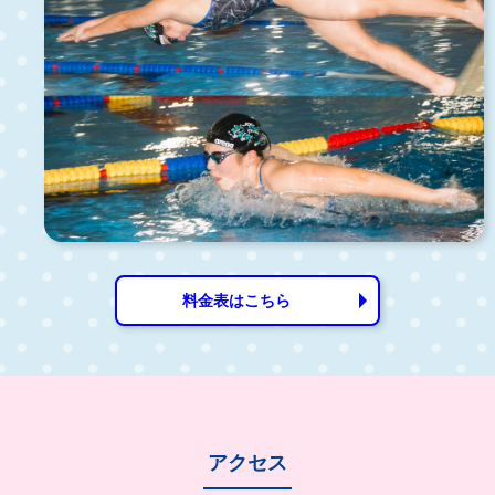
料金表はこちら
アクセス