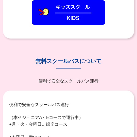
無料スクールバスについて
便利で安全なスクールバス運行
便利で安全なスクールバス運行
（本科ジュニアA～Eコースで運行中）
●月・火・金曜日…緑丘コース
●木曜日…寺内コース