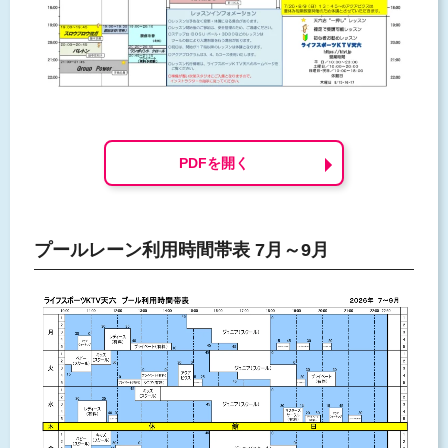
PDFを開く
プールレーン利用時間帯表 7月～9月