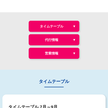
タイムテーブル
代行情報
営業情報
タイムテーブル
タイムテーブル 7月～9月