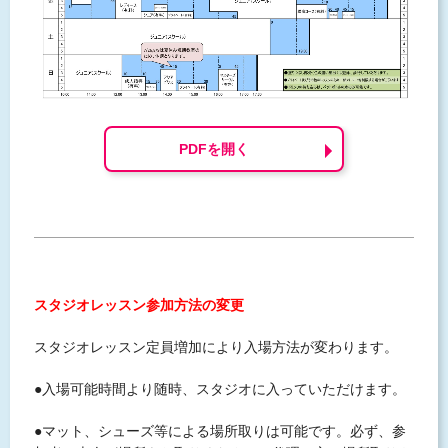
PDFを開く
スタジオレッスン参加方法の変更
スタジオレッスン定員増加により入場方法が変わります。
●入場可能時間より随時、スタジオに入っていただけます。
●マット、シューズ等による場所取りは可能です。必ず、参