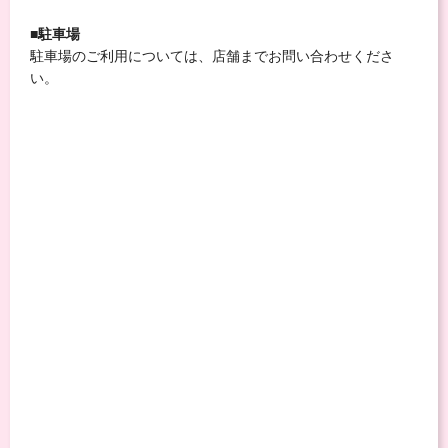
■駐車場
駐車場のご利用については、店舗までお問い合わせくださ
い。