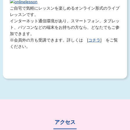
ご自宅で気軽にレッスンを楽しめるオンライン形式のライブ
レッスンです。
インターネット通信環境があり、スマートフォン、タブレッ
ト、パソコンなどの端末をお持ちの方なら、どなたでもご参
加できます。
※会員外の方も受講できます。詳しくは [
コチラ
] をご覧
ください。
アクセス