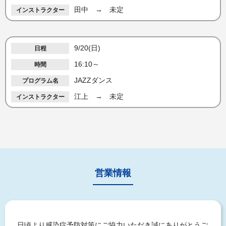
田中 → 未定
9/20(日)
16:10～
JAZZダンス
江上 → 未定
営業情報
日頃より感染症予防対策にご協力いただき誠にありがとうご