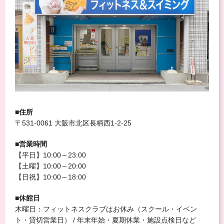
■住所
〒531-0061 大阪市北区長柄西1-2-25
■営業時間
【平日】10:00～23:00
【土曜】10:00～20:00
【日祝】10:00～18:00
■休館日
木曜日：フィットネスクラブはお休み（スクール・イベン
ト・貸切営業日） / 年末年始・夏期休業・施設点検日など