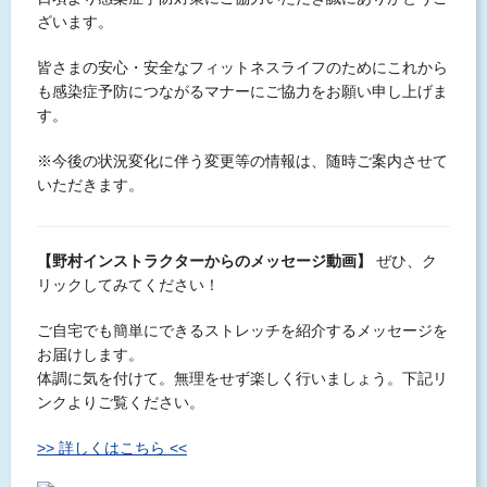
ざいます。
皆さまの安心・安全なフィットネスライフのためにこれから
も感染症予防につながるマナーにご協力をお願い申し上げま
す。
※今後の状況変化に伴う変更等の情報は、随時ご案内させて
いただきます。
【野村インストラクターからのメッセージ動画】
ぜひ、ク
リックしてみてください！
ご自宅でも簡単にできるストレッチを紹介するメッセージを
お届けします。
体調に気を付けて。無理をせず楽しく行いましょう。下記リ
ンクよりご覧ください。
>> 詳しくはこちら <<