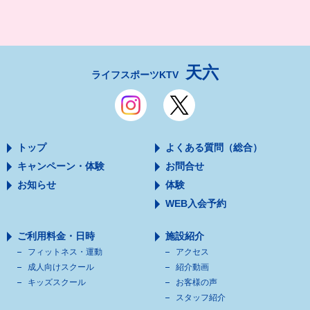
天六
ライフスポーツKTV
トップ
よくある質問（総合）
キャンペーン・体験
お問合せ
お知らせ
体験
WEB入会予約
ご利用料金・日時
施設紹介
フィットネス・運動
アクセス
成人向けスクール
紹介動画
キッズスクール
お客様の声
スタッフ紹介