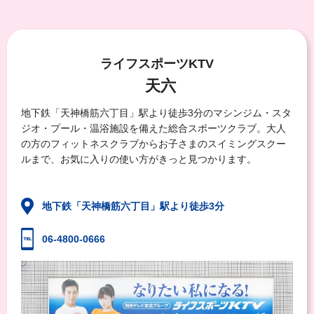
ライフスポーツKTV
天六
地下鉄「天神橋筋六丁目」駅より徒歩3分
の
マシンジム・スタ
ジオ・プール・温浴施設を備えた総合スポーツクラブ
。
大人
の方のフィットネスクラブからお子さまのスイミングスクー
ルまで、お気に入りの使い方がきっと見つかります。
地下鉄「天神橋筋六丁目」駅より徒歩3分
06-4800-0666